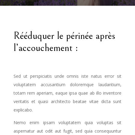
Rééduquer le périnée après
l’accouchement :
Sed ut perspiciatis unde omnis iste natus error sit
voluptatem accusantium doloremque laudantium,
totam rem aperiam, eaque ipsa quae ab illo inventore
veritatis et quasi architecto beatae vitae dicta sunt
explicabo.
Nemo enim ipsam voluptatem quia voluptas sit
aspernatur aut odit aut fugit, sed quia consequuntur