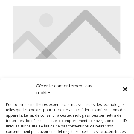
Gérer le consentement aux
cookies
Pour offrir les meilleures expériences, nous utilisons des technologies
0 Comments
telles que les cookies pour stocker et/ou accéder aux informations des
appareils. Le fait de consentir à ces technologies nous permettra de
traiter des données telles que le comportement de navigation ou les ID
uniques sur ce site. Le fait de ne pas consentir ou de retirer son
consentement peut avoir un effet négatif sur certaines caractéristiques