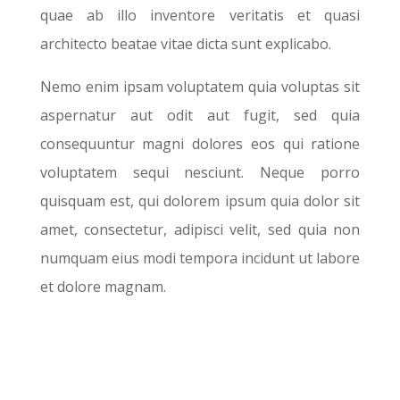
quae ab illo inventore veritatis et quasi
architecto beatae vitae dicta sunt explicabo.
Nemo enim ipsam voluptatem quia voluptas sit
aspernatur aut odit aut fugit, sed quia
consequuntur magni dolores eos qui ratione
voluptatem sequi nesciunt. Neque porro
quisquam est, qui dolorem ipsum quia dolor sit
amet, consectetur, adipisci velit, sed quia non
numquam eius modi tempora incidunt ut labore
et dolore magnam.